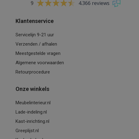
9
4.366 reviews
Klantenservice
Servicelijn 9-21 uur
Verzenden / afhalen
Meestgestelde vragen
Algemene voorwaarden
Retourprocedure
Onze winkels
Meubelinterieur.nl
Lade-indeling.nl
Kast-inrichting.nl
Greeplijst.nl