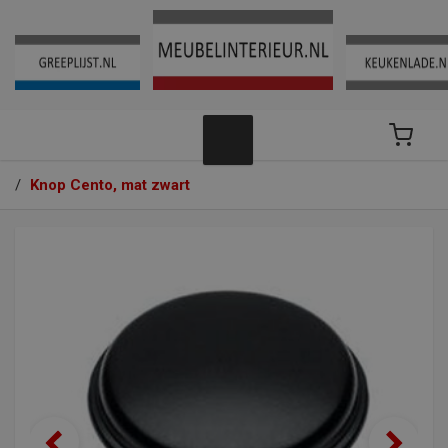
/
Knop Cento, mat zwart