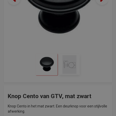
Knop Cento van GTV, mat zwart
Knop Cento in het mat zwart. Een deurknop voor een stijlvolle
afwerking.