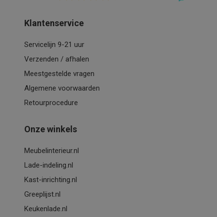
Klantenservice
Servicelijn 9-21 uur
Verzenden / afhalen
Meestgestelde vragen
Algemene voorwaarden
Retourprocedure
Onze winkels
Meubelinterieur.nl
Lade-indeling.nl
Kast-inrichting.nl
Greeplijst.nl
Keukenlade.nl