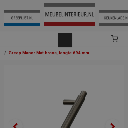
/
Greep Manor Mat brons, lengte 694 mm