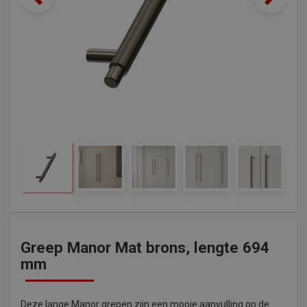
Greep Manor Mat brons, lengte 694
mm
Deze lange Manor grepen zijn een mooie aanvulling op de