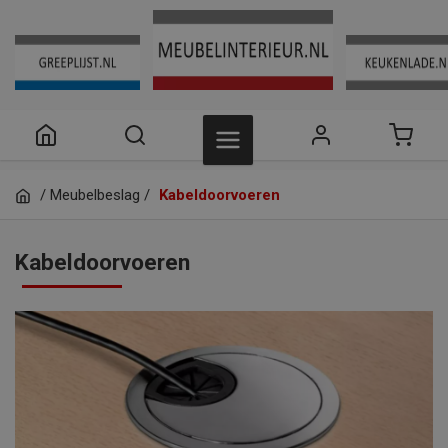
/
Meubelbeslag
/
Kabeldoorvoeren
Kabeldoorvoeren