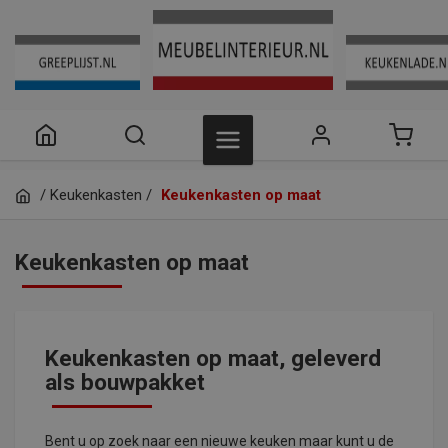
/
Keukenkasten
/
Keukenkasten op maat
Keukenkasten op maat
Keukenkasten op maat, geleverd
als bouwpakket
Bent u op zoek naar een nieuwe keuken maar kunt u de