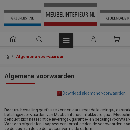
/
Algemene voorwaarden
Algemene voorwaarden
Download algemene voorwaarden
Door uw bestelling geeft u te kennen dat u met de leverings-, garanti
betalingsvoorwaarden van Meubelinterieur.nl akkoord gaat. Meubelint
behoudt zich het recht de leverings-, garantie- en betalingsvoorwaar
Voor een afgesloten koopovereenkomst gelden de voorwaarden zoa
op de dag van de op de factuur vermelde datum.