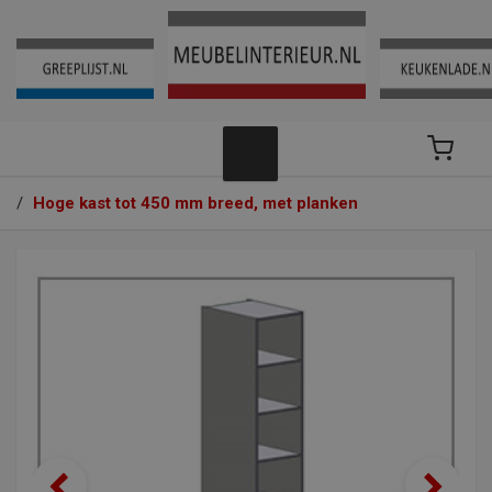
/
Hoge kast tot 450 mm breed, met planken