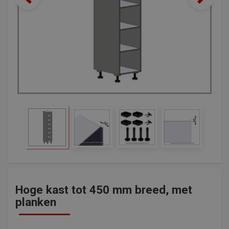
Hoge kast tot 450 mm breed, met
planken