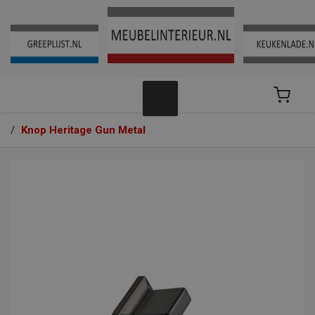
/
Knop Heritage Gun Metal