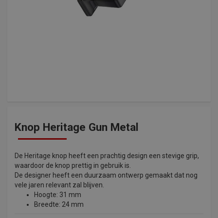
Knop Heritage Gun Metal
De Heritage knop heeft een prachtig design een stevige grip,
waardoor de knop prettig in gebruik is.
De designer heeft een duurzaam ontwerp gemaakt dat nog
vele jaren relevant zal blijven.
Hoogte: 31 mm
Breedte: 24 mm
Boorafstand: 16 mm