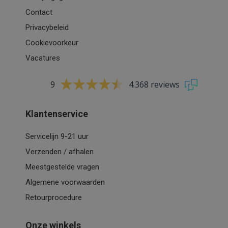
Contact
Privacybeleid
Cookievoorkeur
Vacatures
9
4.368 reviews
Klantenservice
Servicelijn 9-21 uur
Verzenden / afhalen
Meestgestelde vragen
Algemene voorwaarden
Retourprocedure
Onze winkels