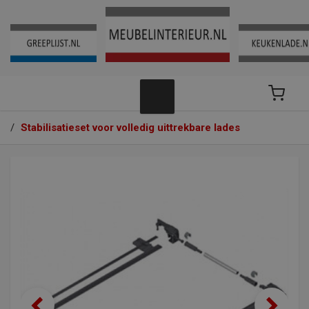
/
Stabilisatieset voor volledig uittrekbare lades