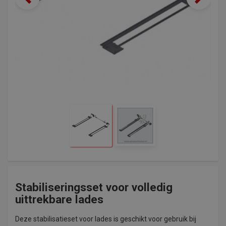
Stabiliseringsset voor volledig
uittrekbare lades
Deze stabilisatieset voor lades is geschikt voor gebruik bij