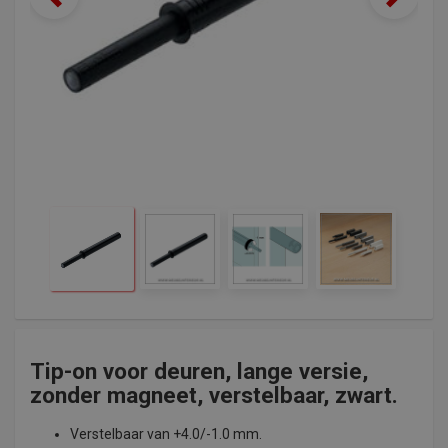
Tip-on voor deuren, lange versie,
zonder magneet, verstelbaar, zwart.
Verstelbaar va
n +4.0/-1.0 mm.